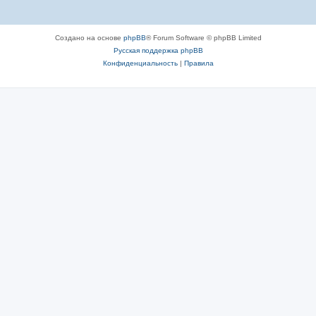
Создано на основе
phpBB
® Forum Software © phpBB Limited
Русская поддержка phpBB
Конфиденциальность
|
Правила