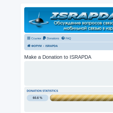
Регистрация
Ссылки
Donations
FAQ
ФОРУМ
ISRAPDA
Make a Donation to ISRAPDA
DONATION STATISTICS
60.6 %