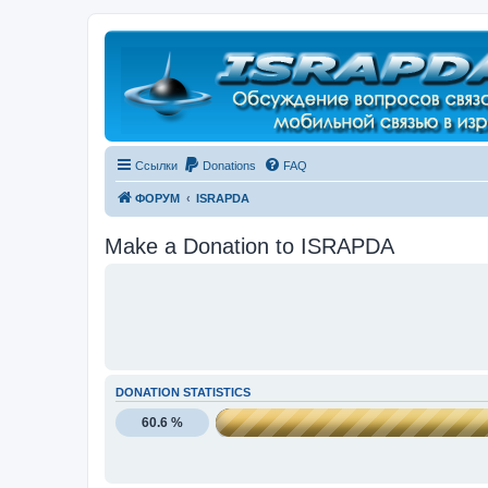
Регистрация
Ссылки
Donations
FAQ
ФОРУМ
ISRAPDA
Make a Donation to ISRAPDA
DONATION STATISTICS
60.6 %