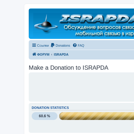
Регистрация
Ссылки
Donations
FAQ
ФОРУМ
ISRAPDA
Make a Donation to ISRAPDA
DONATION STATISTICS
60.6 %