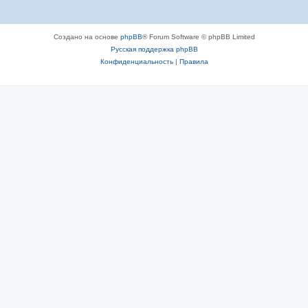
Создано на основе
phpBB
® Forum Software © phpBB Limited
Русская поддержка phpBB
Конфиденциальность
|
Правила