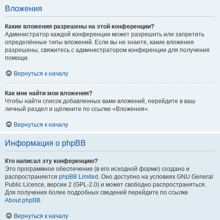
Вложения
Какие вложения разрешены на этой конференции?
Администратор каждой конференции может разрешить или запретить
определённые типы вложений. Если вы не знаете, какие вложения
разрешены, свяжитесь с администратором конференции для получения
помощи.
Вернуться к началу
Как мне найти мои вложения?
Чтобы найти список добавленных вами вложений, перейдите в ваш
личный раздел и щёлкните по ссылке «Вложения».
Вернуться к началу
Информация о phpBB
Кто написал эту конференцию?
Это программное обеспечение (в его исходной форме) создано и
распространяется
phpBB Limited
. Оно доступно на условиях GNU General
Public Licence, версии 2 (GPL-2.0) и может свободно распространяться.
Для получения более подробных сведений перейдите по ссылке
About phpBB
.
Вернуться к началу