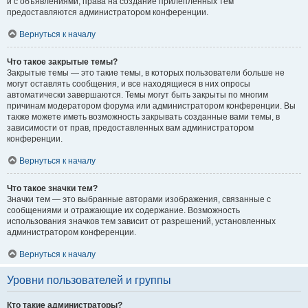
и с объявлениями, права на создание прилепленных тем
предоставляются администратором конференции.
Вернуться к началу
Что такое закрытые темы?
Закрытые темы — это такие темы, в которых пользователи больше не
могут оставлять сообщения, и все находящиеся в них опросы
автоматически завершаются. Темы могут быть закрыты по многим
причинам модератором форума или администратором конференции. Вы
также можете иметь возможность закрывать созданные вами темы, в
зависимости от прав, предоставленных вам администратором
конференции.
Вернуться к началу
Что такое значки тем?
Значки тем — это выбранные авторами изображения, связанные с
сообщениями и отражающие их содержание. Возможность
использования значков тем зависит от разрешений, установленных
администратором конференции.
Вернуться к началу
Уровни пользователей и группы
Кто такие администраторы?