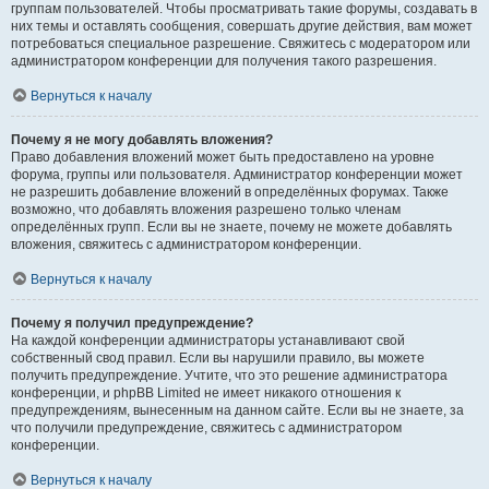
группам пользователей. Чтобы просматривать такие форумы, создавать в
них темы и оставлять сообщения, совершать другие действия, вам может
потребоваться специальное разрешение. Свяжитесь с модератором или
администратором конференции для получения такого разрешения.
Вернуться к началу
Почему я не могу добавлять вложения?
Право добавления вложений может быть предоставлено на уровне
форума, группы или пользователя. Администратор конференции может
не разрешить добавление вложений в определённых форумах. Также
возможно, что добавлять вложения разрешено только членам
определённых групп. Если вы не знаете, почему не можете добавлять
вложения, свяжитесь с администратором конференции.
Вернуться к началу
Почему я получил предупреждение?
На каждой конференции администраторы устанавливают свой
собственный свод правил. Если вы нарушили правило, вы можете
получить предупреждение. Учтите, что это решение администратора
конференции, и phpBB Limited не имеет никакого отношения к
предупреждениям, вынесенным на данном сайте. Если вы не знаете, за
что получили предупреждение, свяжитесь с администратором
конференции.
Вернуться к началу