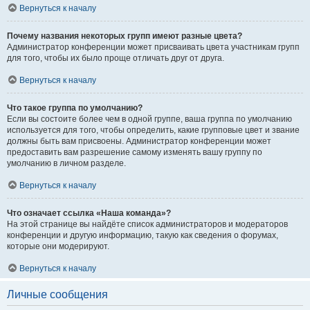
Вернуться к началу
Почему названия некоторых групп имеют разные цвета?
Администратор конференции может присваивать цвета участникам групп
для того, чтобы их было проще отличать друг от друга.
Вернуться к началу
Что такое группа по умолчанию?
Если вы состоите более чем в одной группе, ваша группа по умолчанию
используется для того, чтобы определить, какие групповые цвет и звание
должны быть вам присвоены. Администратор конференции может
предоставить вам разрешение самому изменять вашу группу по
умолчанию в личном разделе.
Вернуться к началу
Что означает ссылка «Наша команда»?
На этой странице вы найдёте список администраторов и модераторов
конференции и другую информацию, такую как сведения о форумах,
которые они модерируют.
Вернуться к началу
Личные сообщения