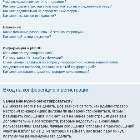
Чем закладки отличаются от подписок?
Как мне сделать закладку или подписаться на определённую тему?
Как мне подписаться на определённый форум?
Как мне отказаться от подписки?
Вложения
Какие вложения разрешены на этой конференции?
Как мне найти мои вложения?
Информация о phpBB
Кто написал эту конференцию?
Почему здесь нет такой-то функции?
С кем можно связаться по вопросу некорректного использования и/или
юридических вопросов, связанных с этой конференцией?
Как мне связаться с администратором конференции?
Вход на конференцию и регистрация
Зачем мне нужно регистрироваться?
Вы можете этого и не делать. Всё зависит от того, как администратор
настроил конференцию: должны ли вы зарегистрироваться, чтобы
размещать сообщения, или нет. Тем не менее регистрация даёт вам
дополнительные возможности, которые недоступны анонимным
пользователям: аватары, личные сообщения, отправка email-сообщений,
участие в группах и т. д. Регистрация займёт у вас всего пару минут,
поэтому мы рекомендуем это сделать.