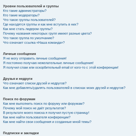
Уровни пользователей и группы
Кто такие администраторы?
Кто такие модераторы?
Что такое группы пользователей?
Где находятся группы и как мне вступить в них?
Как мне стать лидером группы?
Почему названия некоторых групп имеют разные цвета?
Что такое группа по умолчанию?
Что означает ссылка «Наша команда»?
Личные сообщения
Я не могу отправить личные сообщения!
Я постоянно получаю нежелательные личные сообщения!
Я получил спам или оскорбительный email от кого-то с этой конференции!
Друзья и недруги
Что означают списки друзей и недругов?
Как мне добавлять/удалять пользователей в списках моих друзей и недругов?
Поиск по форумам
Как мне выполнить поиск по форуму или форумам?
Почему мой поиск не даёт результатов?
В результате моего поиска я получил пустую страницу!
Как мне найти пользователя конференции?
Как мне найти свои сообщения и созданные мной темы?
Подписки и закладки