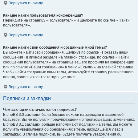
Вернуться к началу
Как мне найти пользователя конференции?
Перейдите на страницу «Пользователи» и щёлкните по ссылке «Найти
пользователя».
Вернуться к началу
Как мне найти свои сообщения и созданные мной темы?
Вы можете найти свои сообщения, щёлкнув по ссылке «Показать ваши
сообщения» в личном разделе на главной странице, по ссылке «Найти
сообщения пользователя» на странице вашего профиля на конференции
или по ссылке «Ваши сообщения» в меню «Ссылки» на главной странице.
Чтобы найти созданные вами темы, используйте страницу расширенного
поиска, заполнив соответствующие поля.
Вернуться к началу
Подписки и закладки
Чем закладки отличаются от подписок?
В phpBB 3.0 закладки были больше похожи на закладки в вашем веб-
браузере. Вы не получали предупреждений о произошедших изменениях.
В phpBB 3.1 закладки больше напоминают подписки на темы. Вы можете
получать уведомления об обновлениях в теме, находящейся у вас в
закладках. В случае подписки, вы будете получать уведомления об