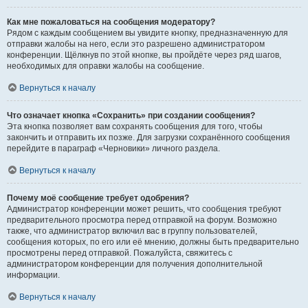
Как мне пожаловаться на сообщения модератору?
Рядом с каждым сообщением вы увидите кнопку, предназначенную для
отправки жалобы на него, если это разрешено администратором
конференции. Щёлкнув по этой кнопке, вы пройдёте через ряд шагов,
необходимых для оправки жалобы на сообщение.
Вернуться к началу
Что означает кнопка «Сохранить» при создании сообщения?
Эта кнопка позволяет вам сохранять сообщения для того, чтобы
закончить и отправить их позже. Для загрузки сохранённого сообщения
перейдите в параграф «Черновики» личного раздела.
Вернуться к началу
Почему моё сообщение требует одобрения?
Администратор конференции может решить, что сообщения требуют
предварительного просмотра перед отправкой на форум. Возможно
также, что администратор включил вас в группу пользователей,
сообщения которых, по его или её мнению, должны быть предварительно
просмотрены перед отправкой. Пожалуйста, свяжитесь с
администратором конференции для получения дополнительной
информации.
Вернуться к началу