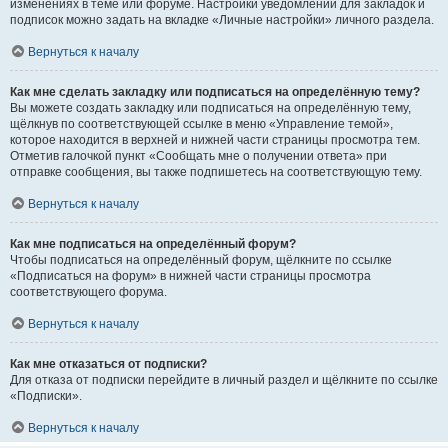
изменениях в теме или форуме. Настройки уведомлений для закладок и
подписок можно задать на вкладке «Личные настройки» личного раздела.
Вернуться к началу
Как мне сделать закладку или подписаться на определённую тему?
Вы можете создать закладку или подписаться на определённую тему,
щёлкнув по соответствующей ссылке в меню «Управление темой»,
которое находится в верхней и нижней части страницы просмотра тем.
Отметив галочкой пункт «Сообщать мне о получении ответа» при
отправке сообщения, вы также подпишетесь на соответствующую тему.
Вернуться к началу
Как мне подписаться на определённый форум?
Чтобы подписаться на определённый форум, щёлкните по ссылке
«Подписаться на форум» в нижней части страницы просмотра
соответствующего форума.
Вернуться к началу
Как мне отказаться от подписки?
Для отказа от подписки перейдите в личный раздел и щёлкните по ссылке
«Подписки».
Вернуться к началу