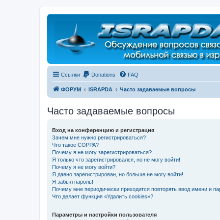
Регистрация
Ссылки
Donations
FAQ
ФОРУМ
ISRAPDA
Часто задаваемые вопросы
Часто задаваемые вопросы
Вход на конференцию и регистрация
Зачем мне нужно регистрироваться?
Что такое COPPA?
Почему я не могу зарегистрироваться?
Я только что зарегистрировался, но не могу войти!
Почему я не могу войти?
Я давно зарегистрирован, но больше не могу войти!
Я забыл пароль!
Почему мне периодически приходится повторять ввод имени и па
Что делает функция «Удалить cookies»?
Параметры и настройки пользователя