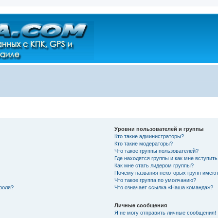
Уровни пользователей и группы
Кто такие администраторы?
Кто такие модераторы?
Что такое группы пользователей?
Где находятся группы и как мне вступить
Как мне стать лидером группы?
Почему названия некоторых групп имеют
Что такое группа по умолчанию?
роля?
Что означает ссылка «Наша команда»?
Личные сообщения
Я не могу отправить личные сообщения!