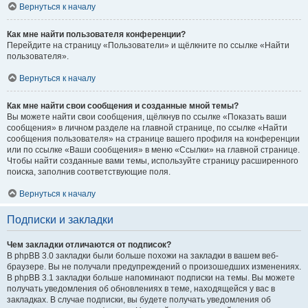
Вернуться к началу
Как мне найти пользователя конференции?
Перейдите на страницу «Пользователи» и щёлкните по ссылке «Найти
пользователя».
Вернуться к началу
Как мне найти свои сообщения и созданные мной темы?
Вы можете найти свои сообщения, щёлкнув по ссылке «Показать ваши
сообщения» в личном разделе на главной странице, по ссылке «Найти
сообщения пользователя» на странице вашего профиля на конференции
или по ссылке «Ваши сообщения» в меню «Ссылки» на главной странице.
Чтобы найти созданные вами темы, используйте страницу расширенного
поиска, заполнив соответствующие поля.
Вернуться к началу
Подписки и закладки
Чем закладки отличаются от подписок?
В phpBB 3.0 закладки были больше похожи на закладки в вашем веб-
браузере. Вы не получали предупреждений о произошедших изменениях.
В phpBB 3.1 закладки больше напоминают подписки на темы. Вы можете
получать уведомления об обновлениях в теме, находящейся у вас в
закладках. В случае подписки, вы будете получать уведомления об