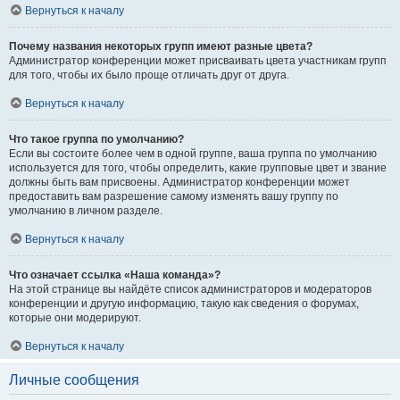
Вернуться к началу
Почему названия некоторых групп имеют разные цвета?
Администратор конференции может присваивать цвета участникам групп
для того, чтобы их было проще отличать друг от друга.
Вернуться к началу
Что такое группа по умолчанию?
Если вы состоите более чем в одной группе, ваша группа по умолчанию
используется для того, чтобы определить, какие групповые цвет и звание
должны быть вам присвоены. Администратор конференции может
предоставить вам разрешение самому изменять вашу группу по
умолчанию в личном разделе.
Вернуться к началу
Что означает ссылка «Наша команда»?
На этой странице вы найдёте список администраторов и модераторов
конференции и другую информацию, такую как сведения о форумах,
которые они модерируют.
Вернуться к началу
Личные сообщения