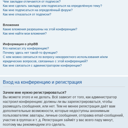
Чем закладки отличаются от подписок?
Как мне сделать закладку или подписаться на определённую тему?
Как мне подписаться на определённый форум?
Как мне отказаться от подписки?
Вложения
Какие вложения разрешены на этой конференции?
Как мне найти мои вложения?
Информация о phpBB
Кто написал эту конференцию?
Почему здесь нет такой-то функции?
С кем можно связаться по вопросу некорректного использования и/или
юридических вопросов, связанных с этой конференцией?
Как мне связаться с администратором конференции?
Вход на конференцию и регистрация
Зачем мне нужно регистрироваться?
Вы можете этого и не делать. Всё зависит от того, как администратор
настроил конференцию: должны ли вы зарегистрироваться, чтобы
размещать сообщения, или нет. Тем не менее регистрация даёт вам
дополнительные возможности, которые недоступны анонимным
пользователям: аватары, личные сообщения, отправка email-сообщений,
участие в группах и т. д. Регистрация займёт у вас всего пару минут,
поэтому мы рекомендуем это сделать.