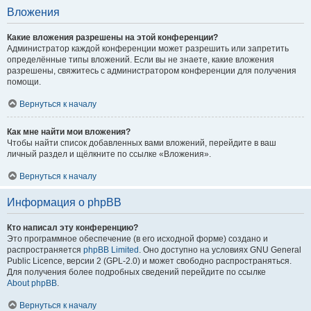
Вложения
Какие вложения разрешены на этой конференции?
Администратор каждой конференции может разрешить или запретить
определённые типы вложений. Если вы не знаете, какие вложения
разрешены, свяжитесь с администратором конференции для получения
помощи.
Вернуться к началу
Как мне найти мои вложения?
Чтобы найти список добавленных вами вложений, перейдите в ваш
личный раздел и щёлкните по ссылке «Вложения».
Вернуться к началу
Информация о phpBB
Кто написал эту конференцию?
Это программное обеспечение (в его исходной форме) создано и
распространяется
phpBB Limited
. Оно доступно на условиях GNU General
Public Licence, версии 2 (GPL-2.0) и может свободно распространяться.
Для получения более подробных сведений перейдите по ссылке
About phpBB
.
Вернуться к началу