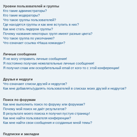
Уровни пользователей и группы
Кто такие администраторы?
Кто такие модераторы?
Что такое группы пользователей?
Где находятся группы и как мне вступить в них?
Как мне стать лидером группы?
Почему названия некоторых групп имеют разные цвета?
Что такое группа по умолчанию?
Что означает ссылка «Наша команда»?
Личные сообщения
Я не могу отправить личные сообщения!
Я постоянно получаю нежелательные личные сообщения!
Я получил спам или оскорбительный email от кого-то с этой конференции!
Друзья и недруги
Что означают списки друзей и недругов?
Как мне добавлять/удалять пользователей в списках моих друзей и недругов?
Поиск по форумам
Как мне выполнить поиск по форуму или форумам?
Почему мой поиск не даёт результатов?
В результате моего поиска я получил пустую страницу!
Как мне найти пользователя конференции?
Как мне найти свои сообщения и созданные мной темы?
Подписки и закладки