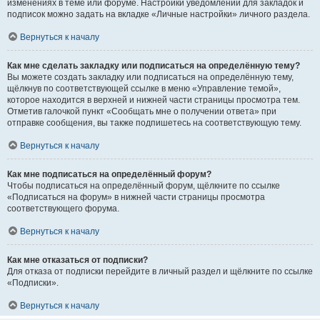
изменениях в теме или форуме. Настройки уведомлений для закладок и
подписок можно задать на вкладке «Личные настройки» личного раздела.
Вернуться к началу
Как мне сделать закладку или подписаться на определённую тему?
Вы можете создать закладку или подписаться на определённую тему,
щёлкнув по соответствующей ссылке в меню «Управление темой»,
которое находится в верхней и нижней части страницы просмотра тем.
Отметив галочкой пункт «Сообщать мне о получении ответа» при
отправке сообщения, вы также подпишетесь на соответствующую тему.
Вернуться к началу
Как мне подписаться на определённый форум?
Чтобы подписаться на определённый форум, щёлкните по ссылке
«Подписаться на форум» в нижней части страницы просмотра
соответствующего форума.
Вернуться к началу
Как мне отказаться от подписки?
Для отказа от подписки перейдите в личный раздел и щёлкните по ссылке
«Подписки».
Вернуться к началу