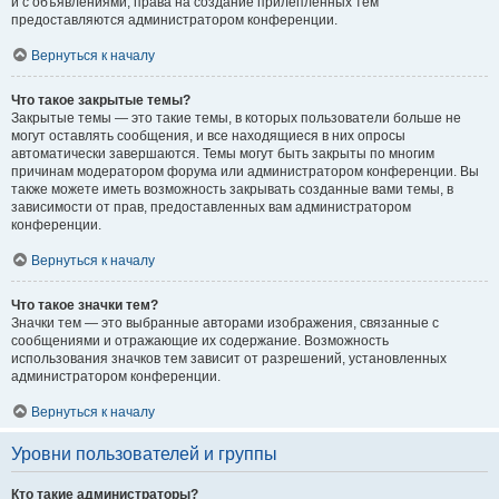
и с объявлениями, права на создание прилепленных тем
предоставляются администратором конференции.
Вернуться к началу
Что такое закрытые темы?
Закрытые темы — это такие темы, в которых пользователи больше не
могут оставлять сообщения, и все находящиеся в них опросы
автоматически завершаются. Темы могут быть закрыты по многим
причинам модератором форума или администратором конференции. Вы
также можете иметь возможность закрывать созданные вами темы, в
зависимости от прав, предоставленных вам администратором
конференции.
Вернуться к началу
Что такое значки тем?
Значки тем — это выбранные авторами изображения, связанные с
сообщениями и отражающие их содержание. Возможность
использования значков тем зависит от разрешений, установленных
администратором конференции.
Вернуться к началу
Уровни пользователей и группы
Кто такие администраторы?