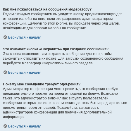
Как мне пожаловаться на сообщения модератору?
Рядом с каждым сообщением вы увидите кнопку, предназначенную для
отправки жалобы на него, если это разрешено администратором
конференции. Щёлкнув по этой кнопке, вы пройдёте через ряд шагов,
необходимых для оправки жалобы на сообщение.
Вернуться к началу
Что означает кнопка «Сохранить» при создании сообщения?
Эта кнопка позволяет вам сохранять сообщения для того, чтобы
закончить и отправить их позже. Для загрузки сохранённого сообщения
перейдите в параграф «Черновики» личного раздела.
Вернуться к началу
Почему моё сообщение требует одобрения?
Администратор конференции может решить, что сообщения требуют
предварительного просмотра перед отправкой на форум. Возможно
также, что администратор включил вас в группу пользователей,
сообщения которых, по его или её мнению, должны быть предварительно
просмотрены перед отправкой. Пожалуйста, свяжитесь с
администратором конференции для получения дополнительной
информации.
Вернуться к началу