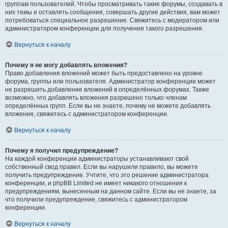
группам пользователей. Чтобы просматривать такие форумы, создавать в
них темы и оставлять сообщения, совершать другие действия, вам может
потребоваться специальное разрешение. Свяжитесь с модератором или
администратором конференции для получения такого разрешения.
Вернуться к началу
Почему я не могу добавлять вложения?
Право добавления вложений может быть предоставлено на уровне
форума, группы или пользователя. Администратор конференции может
не разрешить добавление вложений в определённых форумах. Также
возможно, что добавлять вложения разрешено только членам
определённых групп. Если вы не знаете, почему не можете добавлять
вложения, свяжитесь с администратором конференции.
Вернуться к началу
Почему я получил предупреждение?
На каждой конференции администраторы устанавливают свой
собственный свод правил. Если вы нарушили правило, вы можете
получить предупреждение. Учтите, что это решение администратора
конференции, и phpBB Limited не имеет никакого отношения к
предупреждениям, вынесенным на данном сайте. Если вы не знаете, за
что получили предупреждение, свяжитесь с администратором
конференции.
Вернуться к началу