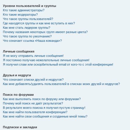
Уровни пользователей и группы
Кто такие администраторы?
Кто такие модераторы?
Что такое группы пользователей?
Где находятся группы и как мне вступить в них?
Как мне стать лидером группы?
Почему названия некоторых групп имеют разные цвета?
Что такое группа по умолчанию?
Что означает ссылка «Наша команда»?
Личные сообщения
Я не могу отправить личные сообщения!
Я постоянно получаю нежелательные личные сообщения!
Я получил спам или оскорбительный email от кого-то с этой конференции!
Друзья и недруги
Что означают списки друзей и недругов?
Как мне добавлять/удалять пользователей в списках моих друзей и недругов?
Поиск по форумам
Как мне выполнить поиск по форуму или форумам?
Почему мой поиск не даёт результатов?
В результате моего поиска я получил пустую страницу!
Как мне найти пользователя конференции?
Как мне найти свои сообщения и созданные мной темы?
Подписки и закладки