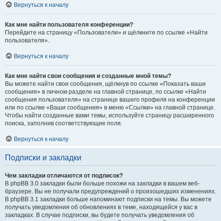
Вернуться к началу
Как мне найти пользователя конференции?
Перейдите на страницу «Пользователи» и щёлкните по ссылке «Найти
пользователя».
Вернуться к началу
Как мне найти свои сообщения и созданные мной темы?
Вы можете найти свои сообщения, щёлкнув по ссылке «Показать ваши
сообщения» в личном разделе на главной странице, по ссылке «Найти
сообщения пользователя» на странице вашего профиля на конференции
или по ссылке «Ваши сообщения» в меню «Ссылки» на главной странице.
Чтобы найти созданные вами темы, используйте страницу расширенного
поиска, заполнив соответствующие поля.
Вернуться к началу
Подписки и закладки
Чем закладки отличаются от подписок?
В phpBB 3.0 закладки были больше похожи на закладки в вашем веб-
браузере. Вы не получали предупреждений о произошедших изменениях.
В phpBB 3.1 закладки больше напоминают подписки на темы. Вы можете
получать уведомления об обновлениях в теме, находящейся у вас в
закладках. В случае подписки, вы будете получать уведомления об