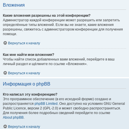
Вложения
Какие вложения разрешены на этой конференции?
Администратор каждой конференции может разрешить или запретить
определённые типы вложений. Если вы не знаете, какие вложения
разрешены, свяжитесь с администратором конференции для получения
помощи.
Вернуться к началу
Как мне найти мои вложения?
Чтобы найти список добавленных вами вложений, перейдите в ваш
личный раздел и щёлкните по ссылке «Вложения».
Вернуться к началу
Информация о phpBB
Кто написал эту конференцию?
Это программное обеспечение (в его исходной форме) создано и
распространяется
phpBB Limited
. Оно доступно на условиях GNU General
Public Licence, версии 2 (GPL-2.0) и может свободно распространяться.
Для получения более подробных сведений перейдите по ссылке
About phpBB
.
Вернуться к началу