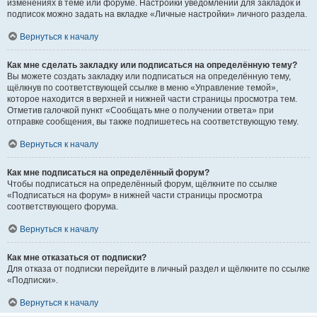
изменениях в теме или форуме. Настройки уведомлений для закладок и
подписок можно задать на вкладке «Личные настройки» личного раздела.
Вернуться к началу
Как мне сделать закладку или подписаться на определённую тему?
Вы можете создать закладку или подписаться на определённую тему,
щёлкнув по соответствующей ссылке в меню «Управление темой»,
которое находится в верхней и нижней части страницы просмотра тем.
Отметив галочкой пункт «Сообщать мне о получении ответа» при
отправке сообщения, вы также подпишетесь на соответствующую тему.
Вернуться к началу
Как мне подписаться на определённый форум?
Чтобы подписаться на определённый форум, щёлкните по ссылке
«Подписаться на форум» в нижней части страницы просмотра
соответствующего форума.
Вернуться к началу
Как мне отказаться от подписки?
Для отказа от подписки перейдите в личный раздел и щёлкните по ссылке
«Подписки».
Вернуться к началу