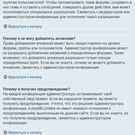
группам пользователей. Чтобы просматривать такие форумы, создавать в
них темы и оставлять сообщения, совершать другие действия, вам может
потребоваться специальное разрешение. Свяжитесь с модератором или
администратором конференции для получения такого разрешения.
Вернуться к началу
Почему я не могу добавлять вложения?
Право добавления вложений может быть предоставлено на уровне
форума, группы или пользователя. Администратор конференции может
не разрешить добавление вложений в определённых форумах. Также
возможно, что добавлять вложения разрешено только членам
определённых групп. Если вы не знаете, почему не можете добавлять
вложения, свяжитесь с администратором конференции.
Вернуться к началу
Почему я получил предупреждение?
На каждой конференции администраторы устанавливают свой
собственный свод правил. Если вы нарушили правило, вы можете
получить предупреждение. Учтите, что это решение администратора
конференции, и phpBB Limited не имеет никакого отношения к
предупреждениям, вынесенным на данном сайте. Если вы не знаете, за
что получили предупреждение, свяжитесь с администратором
конференции.
Вернуться к началу