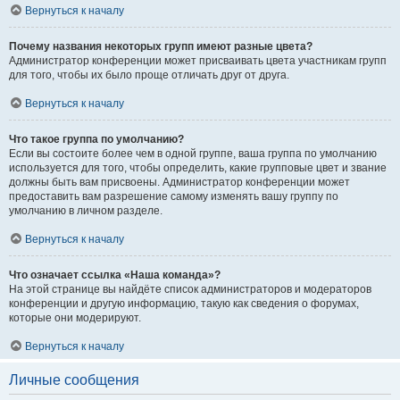
Вернуться к началу
Почему названия некоторых групп имеют разные цвета?
Администратор конференции может присваивать цвета участникам групп
для того, чтобы их было проще отличать друг от друга.
Вернуться к началу
Что такое группа по умолчанию?
Если вы состоите более чем в одной группе, ваша группа по умолчанию
используется для того, чтобы определить, какие групповые цвет и звание
должны быть вам присвоены. Администратор конференции может
предоставить вам разрешение самому изменять вашу группу по
умолчанию в личном разделе.
Вернуться к началу
Что означает ссылка «Наша команда»?
На этой странице вы найдёте список администраторов и модераторов
конференции и другую информацию, такую как сведения о форумах,
которые они модерируют.
Вернуться к началу
Личные сообщения