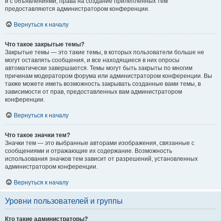
и с объявлениями, права на создание прилепленных тем
предоставляются администратором конференции.
Вернуться к началу
Что такое закрытые темы?
Закрытые темы — это такие темы, в которых пользователи больше не
могут оставлять сообщения, и все находящиеся в них опросы
автоматически завершаются. Темы могут быть закрыты по многим
причинам модератором форума или администратором конференции. Вы
также можете иметь возможность закрывать созданные вами темы, в
зависимости от прав, предоставленных вам администратором
конференции.
Вернуться к началу
Что такое значки тем?
Значки тем — это выбранные авторами изображения, связанные с
сообщениями и отражающие их содержание. Возможность
использования значков тем зависит от разрешений, установленных
администратором конференции.
Вернуться к началу
Уровни пользователей и группы
Кто такие администраторы?