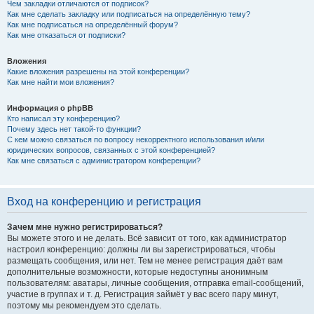
Чем закладки отличаются от подписок?
Как мне сделать закладку или подписаться на определённую тему?
Как мне подписаться на определённый форум?
Как мне отказаться от подписки?
Вложения
Какие вложения разрешены на этой конференции?
Как мне найти мои вложения?
Информация о phpBB
Кто написал эту конференцию?
Почему здесь нет такой-то функции?
С кем можно связаться по вопросу некорректного использования и/или
юридических вопросов, связанных с этой конференцией?
Как мне связаться с администратором конференции?
Вход на конференцию и регистрация
Зачем мне нужно регистрироваться?
Вы можете этого и не делать. Всё зависит от того, как администратор
настроил конференцию: должны ли вы зарегистрироваться, чтобы
размещать сообщения, или нет. Тем не менее регистрация даёт вам
дополнительные возможности, которые недоступны анонимным
пользователям: аватары, личные сообщения, отправка email-сообщений,
участие в группах и т. д. Регистрация займёт у вас всего пару минут,
поэтому мы рекомендуем это сделать.