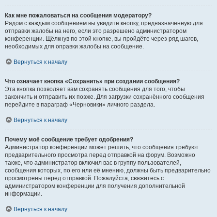
Как мне пожаловаться на сообщения модератору?
Рядом с каждым сообщением вы увидите кнопку, предназначенную для
отправки жалобы на него, если это разрешено администратором
конференции. Щёлкнув по этой кнопке, вы пройдёте через ряд шагов,
необходимых для оправки жалобы на сообщение.
Вернуться к началу
Что означает кнопка «Сохранить» при создании сообщения?
Эта кнопка позволяет вам сохранять сообщения для того, чтобы
закончить и отправить их позже. Для загрузки сохранённого сообщения
перейдите в параграф «Черновики» личного раздела.
Вернуться к началу
Почему моё сообщение требует одобрения?
Администратор конференции может решить, что сообщения требуют
предварительного просмотра перед отправкой на форум. Возможно
также, что администратор включил вас в группу пользователей,
сообщения которых, по его или её мнению, должны быть предварительно
просмотрены перед отправкой. Пожалуйста, свяжитесь с
администратором конференции для получения дополнительной
информации.
Вернуться к началу