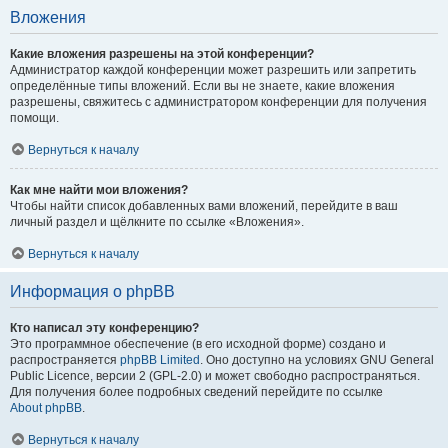
Вложения
Какие вложения разрешены на этой конференции?
Администратор каждой конференции может разрешить или запретить
определённые типы вложений. Если вы не знаете, какие вложения
разрешены, свяжитесь с администратором конференции для получения
помощи.
Вернуться к началу
Как мне найти мои вложения?
Чтобы найти список добавленных вами вложений, перейдите в ваш
личный раздел и щёлкните по ссылке «Вложения».
Вернуться к началу
Информация о phpBB
Кто написал эту конференцию?
Это программное обеспечение (в его исходной форме) создано и
распространяется
phpBB Limited
. Оно доступно на условиях GNU General
Public Licence, версии 2 (GPL-2.0) и может свободно распространяться.
Для получения более подробных сведений перейдите по ссылке
About phpBB
.
Вернуться к началу