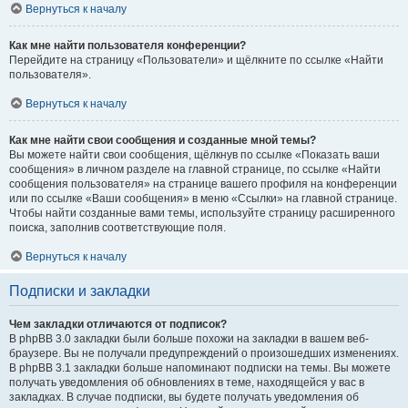
Вернуться к началу
Как мне найти пользователя конференции?
Перейдите на страницу «Пользователи» и щёлкните по ссылке «Найти
пользователя».
Вернуться к началу
Как мне найти свои сообщения и созданные мной темы?
Вы можете найти свои сообщения, щёлкнув по ссылке «Показать ваши
сообщения» в личном разделе на главной странице, по ссылке «Найти
сообщения пользователя» на странице вашего профиля на конференции
или по ссылке «Ваши сообщения» в меню «Ссылки» на главной странице.
Чтобы найти созданные вами темы, используйте страницу расширенного
поиска, заполнив соответствующие поля.
Вернуться к началу
Подписки и закладки
Чем закладки отличаются от подписок?
В phpBB 3.0 закладки были больше похожи на закладки в вашем веб-
браузере. Вы не получали предупреждений о произошедших изменениях.
В phpBB 3.1 закладки больше напоминают подписки на темы. Вы можете
получать уведомления об обновлениях в теме, находящейся у вас в
закладках. В случае подписки, вы будете получать уведомления об