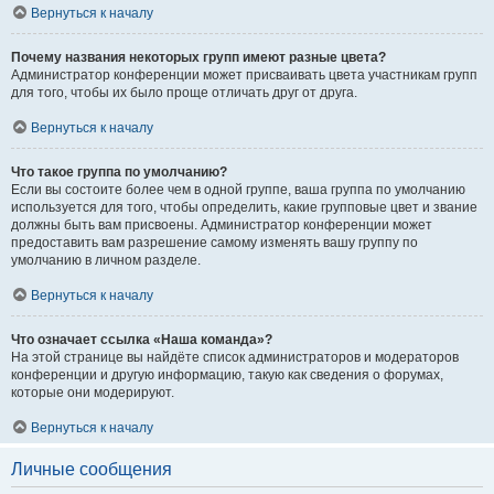
Вернуться к началу
Почему названия некоторых групп имеют разные цвета?
Администратор конференции может присваивать цвета участникам групп
для того, чтобы их было проще отличать друг от друга.
Вернуться к началу
Что такое группа по умолчанию?
Если вы состоите более чем в одной группе, ваша группа по умолчанию
используется для того, чтобы определить, какие групповые цвет и звание
должны быть вам присвоены. Администратор конференции может
предоставить вам разрешение самому изменять вашу группу по
умолчанию в личном разделе.
Вернуться к началу
Что означает ссылка «Наша команда»?
На этой странице вы найдёте список администраторов и модераторов
конференции и другую информацию, такую как сведения о форумах,
которые они модерируют.
Вернуться к началу
Личные сообщения