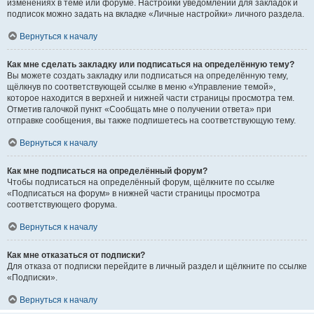
изменениях в теме или форуме. Настройки уведомлений для закладок и
подписок можно задать на вкладке «Личные настройки» личного раздела.
Вернуться к началу
Как мне сделать закладку или подписаться на определённую тему?
Вы можете создать закладку или подписаться на определённую тему,
щёлкнув по соответствующей ссылке в меню «Управление темой»,
которое находится в верхней и нижней части страницы просмотра тем.
Отметив галочкой пункт «Сообщать мне о получении ответа» при
отправке сообщения, вы также подпишетесь на соответствующую тему.
Вернуться к началу
Как мне подписаться на определённый форум?
Чтобы подписаться на определённый форум, щёлкните по ссылке
«Подписаться на форум» в нижней части страницы просмотра
соответствующего форума.
Вернуться к началу
Как мне отказаться от подписки?
Для отказа от подписки перейдите в личный раздел и щёлкните по ссылке
«Подписки».
Вернуться к началу