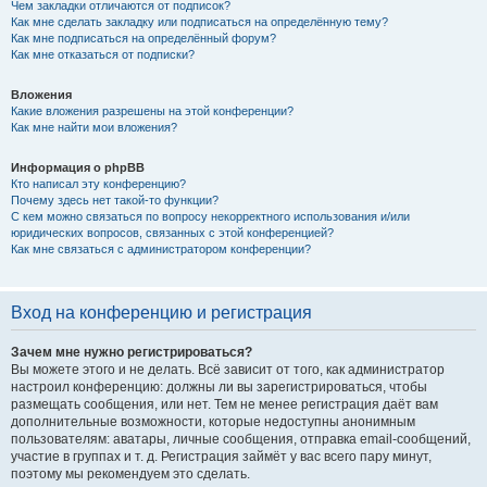
Чем закладки отличаются от подписок?
Как мне сделать закладку или подписаться на определённую тему?
Как мне подписаться на определённый форум?
Как мне отказаться от подписки?
Вложения
Какие вложения разрешены на этой конференции?
Как мне найти мои вложения?
Информация о phpBB
Кто написал эту конференцию?
Почему здесь нет такой-то функции?
С кем можно связаться по вопросу некорректного использования и/или
юридических вопросов, связанных с этой конференцией?
Как мне связаться с администратором конференции?
Вход на конференцию и регистрация
Зачем мне нужно регистрироваться?
Вы можете этого и не делать. Всё зависит от того, как администратор
настроил конференцию: должны ли вы зарегистрироваться, чтобы
размещать сообщения, или нет. Тем не менее регистрация даёт вам
дополнительные возможности, которые недоступны анонимным
пользователям: аватары, личные сообщения, отправка email-сообщений,
участие в группах и т. д. Регистрация займёт у вас всего пару минут,
поэтому мы рекомендуем это сделать.