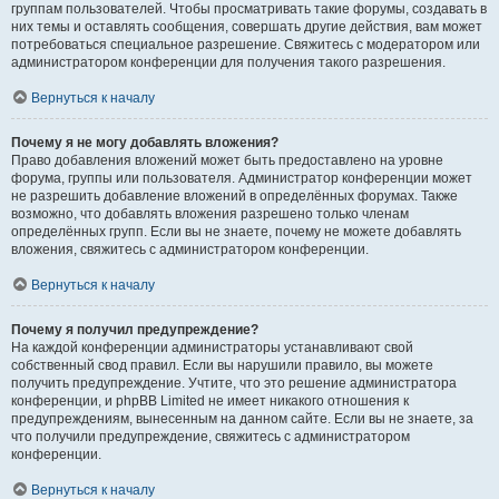
группам пользователей. Чтобы просматривать такие форумы, создавать в
них темы и оставлять сообщения, совершать другие действия, вам может
потребоваться специальное разрешение. Свяжитесь с модератором или
администратором конференции для получения такого разрешения.
Вернуться к началу
Почему я не могу добавлять вложения?
Право добавления вложений может быть предоставлено на уровне
форума, группы или пользователя. Администратор конференции может
не разрешить добавление вложений в определённых форумах. Также
возможно, что добавлять вложения разрешено только членам
определённых групп. Если вы не знаете, почему не можете добавлять
вложения, свяжитесь с администратором конференции.
Вернуться к началу
Почему я получил предупреждение?
На каждой конференции администраторы устанавливают свой
собственный свод правил. Если вы нарушили правило, вы можете
получить предупреждение. Учтите, что это решение администратора
конференции, и phpBB Limited не имеет никакого отношения к
предупреждениям, вынесенным на данном сайте. Если вы не знаете, за
что получили предупреждение, свяжитесь с администратором
конференции.
Вернуться к началу