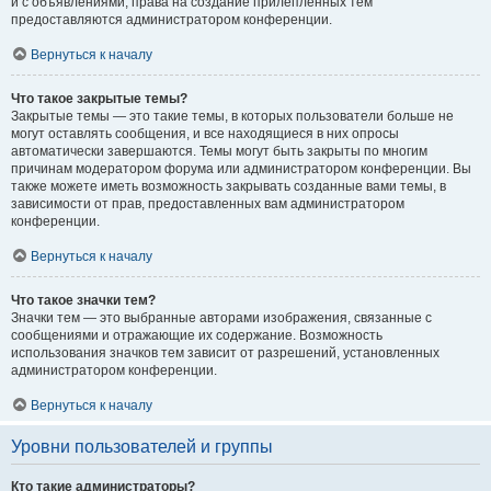
и с объявлениями, права на создание прилепленных тем
предоставляются администратором конференции.
Вернуться к началу
Что такое закрытые темы?
Закрытые темы — это такие темы, в которых пользователи больше не
могут оставлять сообщения, и все находящиеся в них опросы
автоматически завершаются. Темы могут быть закрыты по многим
причинам модератором форума или администратором конференции. Вы
также можете иметь возможность закрывать созданные вами темы, в
зависимости от прав, предоставленных вам администратором
конференции.
Вернуться к началу
Что такое значки тем?
Значки тем — это выбранные авторами изображения, связанные с
сообщениями и отражающие их содержание. Возможность
использования значков тем зависит от разрешений, установленных
администратором конференции.
Вернуться к началу
Уровни пользователей и группы
Кто такие администраторы?