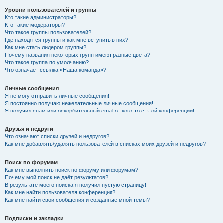
Уровни пользователей и группы
Кто такие администраторы?
Кто такие модераторы?
Что такое группы пользователей?
Где находятся группы и как мне вступить в них?
Как мне стать лидером группы?
Почему названия некоторых групп имеют разные цвета?
Что такое группа по умолчанию?
Что означает ссылка «Наша команда»?
Личные сообщения
Я не могу отправить личные сообщения!
Я постоянно получаю нежелательные личные сообщения!
Я получил спам или оскорбительный email от кого-то с этой конференции!
Друзья и недруги
Что означают списки друзей и недругов?
Как мне добавлять/удалять пользователей в списках моих друзей и недругов?
Поиск по форумам
Как мне выполнить поиск по форуму или форумам?
Почему мой поиск не даёт результатов?
В результате моего поиска я получил пустую страницу!
Как мне найти пользователя конференции?
Как мне найти свои сообщения и созданные мной темы?
Подписки и закладки