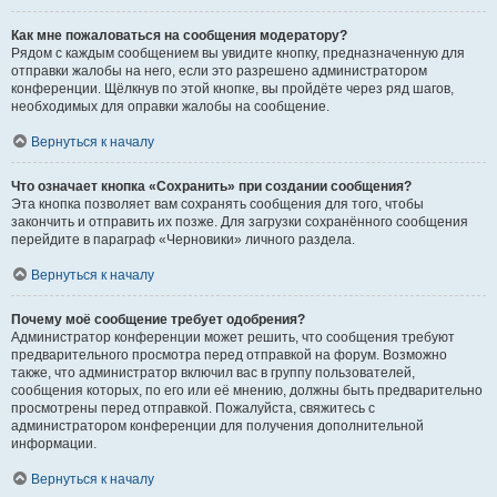
Как мне пожаловаться на сообщения модератору?
Рядом с каждым сообщением вы увидите кнопку, предназначенную для
отправки жалобы на него, если это разрешено администратором
конференции. Щёлкнув по этой кнопке, вы пройдёте через ряд шагов,
необходимых для оправки жалобы на сообщение.
Вернуться к началу
Что означает кнопка «Сохранить» при создании сообщения?
Эта кнопка позволяет вам сохранять сообщения для того, чтобы
закончить и отправить их позже. Для загрузки сохранённого сообщения
перейдите в параграф «Черновики» личного раздела.
Вернуться к началу
Почему моё сообщение требует одобрения?
Администратор конференции может решить, что сообщения требуют
предварительного просмотра перед отправкой на форум. Возможно
также, что администратор включил вас в группу пользователей,
сообщения которых, по его или её мнению, должны быть предварительно
просмотрены перед отправкой. Пожалуйста, свяжитесь с
администратором конференции для получения дополнительной
информации.
Вернуться к началу