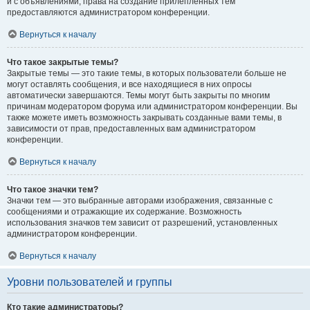
и с объявлениями, права на создание прилепленных тем
предоставляются администратором конференции.
Вернуться к началу
Что такое закрытые темы?
Закрытые темы — это такие темы, в которых пользователи больше не
могут оставлять сообщения, и все находящиеся в них опросы
автоматически завершаются. Темы могут быть закрыты по многим
причинам модератором форума или администратором конференции. Вы
также можете иметь возможность закрывать созданные вами темы, в
зависимости от прав, предоставленных вам администратором
конференции.
Вернуться к началу
Что такое значки тем?
Значки тем — это выбранные авторами изображения, связанные с
сообщениями и отражающие их содержание. Возможность
использования значков тем зависит от разрешений, установленных
администратором конференции.
Вернуться к началу
Уровни пользователей и группы
Кто такие администраторы?