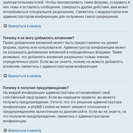
группам пользователей. Чтобы просматривать такие форумы, создавать в
них темы и оставлять сообщения, совершать другие действия, вам может
потребоваться специальное разрешение. Свяжитесь с модератором или
администратором конференции для получения такого разрешения.
Вернуться к началу
Почему я не могу добавлять вложения?
Право добавления вложений может быть предоставлено на уровне
форума, группы или пользователя. Администратор конференции может
не разрешить добавление вложений в определённых форумах. Также
возможно, что добавлять вложения разрешено только членам
определённых групп. Если вы не знаете, почему не можете добавлять
вложения, свяжитесь с администратором конференции.
Вернуться к началу
Почему я получил предупреждение?
На каждой конференции администраторы устанавливают свой
собственный свод правил. Если вы нарушили правило, вы можете
получить предупреждение. Учтите, что это решение администратора
конференции, и phpBB Limited не имеет никакого отношения к
предупреждениям, вынесенным на данном сайте. Если вы не знаете, за
что получили предупреждение, свяжитесь с администратором
конференции.
Вернуться к началу