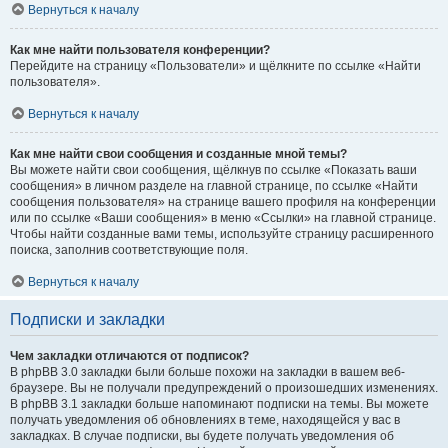
Вернуться к началу
Как мне найти пользователя конференции?
Перейдите на страницу «Пользователи» и щёлкните по ссылке «Найти
пользователя».
Вернуться к началу
Как мне найти свои сообщения и созданные мной темы?
Вы можете найти свои сообщения, щёлкнув по ссылке «Показать ваши
сообщения» в личном разделе на главной странице, по ссылке «Найти
сообщения пользователя» на странице вашего профиля на конференции
или по ссылке «Ваши сообщения» в меню «Ссылки» на главной странице.
Чтобы найти созданные вами темы, используйте страницу расширенного
поиска, заполнив соответствующие поля.
Вернуться к началу
Подписки и закладки
Чем закладки отличаются от подписок?
В phpBB 3.0 закладки были больше похожи на закладки в вашем веб-
браузере. Вы не получали предупреждений о произошедших изменениях.
В phpBB 3.1 закладки больше напоминают подписки на темы. Вы можете
получать уведомления об обновлениях в теме, находящейся у вас в
закладках. В случае подписки, вы будете получать уведомления об