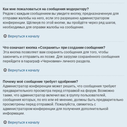
Как мне пожаловаться на сообщения модератору?
Рядом с каждым сообщением вы увидите кнопку, предназначенную для
отправки жалобы на него, если это разрешено администратором
конференции. Щёлкнув по этой кнопке, вы пройдёте через ряд шагов,
необходимых для оправки жалобы на сообщение.
Вернуться к началу
Что означает кнопка «Сохранить» при создании сообщения?
Эта кнопка позволяет вам сохранять сообщения для того, чтобы
закончить и отправить их позже. Для загрузки сохранённого сообщения
перейдите в параграф «Черновики» личного раздела.
Вернуться к началу
Почему моё сообщение требует одобрения?
Администратор конференции может решить, что сообщения требуют
предварительного просмотра перед отправкой на форум. Возможно
также, что администратор включил вас в группу пользователей,
сообщения которых, по его или её мнению, должны быть предварительно
просмотрены перед отправкой. Пожалуйста, свяжитесь с
администратором конференции для получения дополнительной
информации.
Вернуться к началу