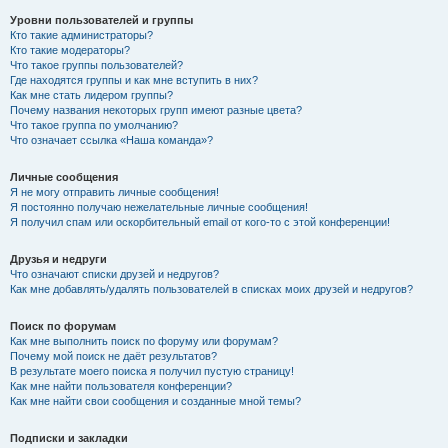
Уровни пользователей и группы
Кто такие администраторы?
Кто такие модераторы?
Что такое группы пользователей?
Где находятся группы и как мне вступить в них?
Как мне стать лидером группы?
Почему названия некоторых групп имеют разные цвета?
Что такое группа по умолчанию?
Что означает ссылка «Наша команда»?
Личные сообщения
Я не могу отправить личные сообщения!
Я постоянно получаю нежелательные личные сообщения!
Я получил спам или оскорбительный email от кого-то с этой конференции!
Друзья и недруги
Что означают списки друзей и недругов?
Как мне добавлять/удалять пользователей в списках моих друзей и недругов?
Поиск по форумам
Как мне выполнить поиск по форуму или форумам?
Почему мой поиск не даёт результатов?
В результате моего поиска я получил пустую страницу!
Как мне найти пользователя конференции?
Как мне найти свои сообщения и созданные мной темы?
Подписки и закладки