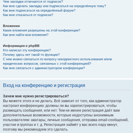
Чем закладки отличаются от подписок?
Как мне сделать закладку или подписаться на определённую тему?
Как мне подписаться на определённый форум?
Как мне отказаться от подписки?
Вложения
Какие вложения разрешены на этой конференции?
Как мне найти мои вложения?
Информация о phpBB
Кто написал эту конференцию?
Почему здесь нет такой-то функции?
С кем можно связаться по вопросу некорректного использования и/или
юридических вопросов, связанных с этой конференцией?
Как мне связаться с администратором конференции?
Вход на конференцию и регистрация
Зачем мне нужно регистрироваться?
Вы можете этого и не делать. Всё зависит от того, как администратор
настроил конференцию: должны ли вы зарегистрироваться, чтобы
размещать сообщения, или нет. Тем не менее регистрация даёт вам
дополнительные возможности, которые недоступны анонимным
пользователям: аватары, личные сообщения, отправка email-сообщений,
участие в группах и т. д. Регистрация займёт у вас всего пару минут,
поэтому мы рекомендуем это сделать.