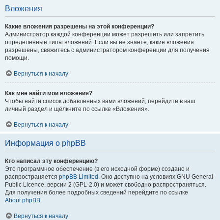
Вложения
Какие вложения разрешены на этой конференции?
Администратор каждой конференции может разрешить или запретить
определённые типы вложений. Если вы не знаете, какие вложения
разрешены, свяжитесь с администратором конференции для получения
помощи.
Вернуться к началу
Как мне найти мои вложения?
Чтобы найти список добавленных вами вложений, перейдите в ваш
личный раздел и щёлкните по ссылке «Вложения».
Вернуться к началу
Информация о phpBB
Кто написал эту конференцию?
Это программное обеспечение (в его исходной форме) создано и
распространяется
phpBB Limited
. Оно доступно на условиях GNU General
Public Licence, версии 2 (GPL-2.0) и может свободно распространяться.
Для получения более подробных сведений перейдите по ссылке
About phpBB
.
Вернуться к началу