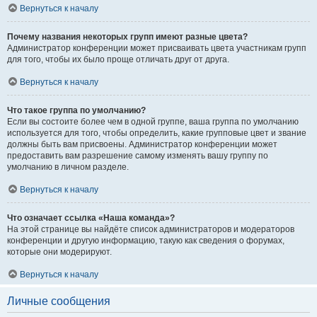
Вернуться к началу
Почему названия некоторых групп имеют разные цвета?
Администратор конференции может присваивать цвета участникам групп
для того, чтобы их было проще отличать друг от друга.
Вернуться к началу
Что такое группа по умолчанию?
Если вы состоите более чем в одной группе, ваша группа по умолчанию
используется для того, чтобы определить, какие групповые цвет и звание
должны быть вам присвоены. Администратор конференции может
предоставить вам разрешение самому изменять вашу группу по
умолчанию в личном разделе.
Вернуться к началу
Что означает ссылка «Наша команда»?
На этой странице вы найдёте список администраторов и модераторов
конференции и другую информацию, такую как сведения о форумах,
которые они модерируют.
Вернуться к началу
Личные сообщения