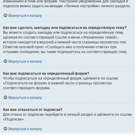
изменениях в теме или форуме. Настройки уведомлений для закладок и
подписок можно задать на вкладке «Личные настройки» личного раздела.
Вернуться к началу
Как мне сделать закладку или подписаться на определённую тему?
Вы можете создать закладку или подписаться на определённую тему,
щёлкнув по соответствующей ссылке в меню «Управление темой»,
которое находится в верхней и нижней части страницы просмотра тем.
Отметив галочкой пункт «Сообщать мне о получении ответа» при
отправке сообщения, вы также подпишетесь на соответствующую тему.
Вернуться к началу
Как мне подписаться на определённый форум?
Чтобы подписаться на определённый форум, щёлкните по ссылке
«Подписаться на форум» в нижней части страницы просмотра
соответствующего форума.
Вернуться к началу
Как мне отказаться от подписки?
Для отказа от подписки перейдите в личный раздел и щёлкните по ссылке
«Подписки».
Вернуться к началу