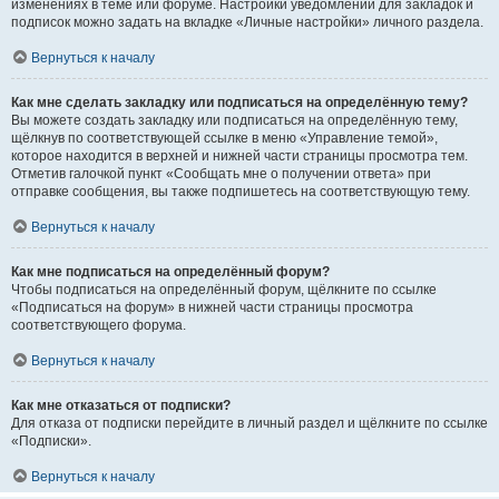
изменениях в теме или форуме. Настройки уведомлений для закладок и
подписок можно задать на вкладке «Личные настройки» личного раздела.
Вернуться к началу
Как мне сделать закладку или подписаться на определённую тему?
Вы можете создать закладку или подписаться на определённую тему,
щёлкнув по соответствующей ссылке в меню «Управление темой»,
которое находится в верхней и нижней части страницы просмотра тем.
Отметив галочкой пункт «Сообщать мне о получении ответа» при
отправке сообщения, вы также подпишетесь на соответствующую тему.
Вернуться к началу
Как мне подписаться на определённый форум?
Чтобы подписаться на определённый форум, щёлкните по ссылке
«Подписаться на форум» в нижней части страницы просмотра
соответствующего форума.
Вернуться к началу
Как мне отказаться от подписки?
Для отказа от подписки перейдите в личный раздел и щёлкните по ссылке
«Подписки».
Вернуться к началу