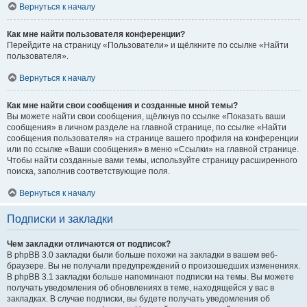
Вернуться к началу
Как мне найти пользователя конференции?
Перейдите на страницу «Пользователи» и щёлкните по ссылке «Найти
пользователя».
Вернуться к началу
Как мне найти свои сообщения и созданные мной темы?
Вы можете найти свои сообщения, щёлкнув по ссылке «Показать ваши
сообщения» в личном разделе на главной странице, по ссылке «Найти
сообщения пользователя» на странице вашего профиля на конференции
или по ссылке «Ваши сообщения» в меню «Ссылки» на главной странице.
Чтобы найти созданные вами темы, используйте страницу расширенного
поиска, заполнив соответствующие поля.
Вернуться к началу
Подписки и закладки
Чем закладки отличаются от подписок?
В phpBB 3.0 закладки были больше похожи на закладки в вашем веб-
браузере. Вы не получали предупреждений о произошедших изменениях.
В phpBB 3.1 закладки больше напоминают подписки на темы. Вы можете
получать уведомления об обновлениях в теме, находящейся у вас в
закладках. В случае подписки, вы будете получать уведомления об