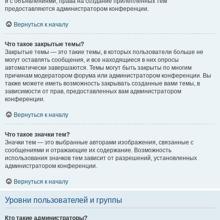
и с объявлениями, права на создание прилепленных тем
предоставляются администратором конференции.
Вернуться к началу
Что такое закрытые темы?
Закрытые темы — это такие темы, в которых пользователи больше не
могут оставлять сообщения, и все находящиеся в них опросы
автоматически завершаются. Темы могут быть закрыты по многим
причинам модератором форума или администратором конференции. Вы
также можете иметь возможность закрывать созданные вами темы, в
зависимости от прав, предоставленных вам администратором
конференции.
Вернуться к началу
Что такое значки тем?
Значки тем — это выбранные авторами изображения, связанные с
сообщениями и отражающие их содержание. Возможность
использования значков тем зависит от разрешений, установленных
администратором конференции.
Вернуться к началу
Уровни пользователей и группы
Кто такие администраторы?