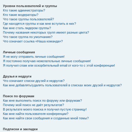
Уровни пользователей и группы
Кто такие администраторы?
Кто такие модераторы?
Что такое группы пользователей?
Где находятся группы и как мне вступить в них?
Как мне стать лидером группы?
Почему названия некоторых групп имеют разные цвета?
Что такое группа по умолчанию?
Что означает ссылка «Наша команда»?
Личные сообщения
Я не могу отправить личные сообщения!
Я постоянно получаю нежелательные личные сообщения!
Я получил спам или оскорбительный email от кого-то с этой конференции!
Друзья и недруги
Что означают списки друзей и недругов?
Как мне добавлять/удалять пользователей в списках моих друзей и недругов?
Поиск по форумам
Как мне выполнить поиск по форуму или форумам?
Почему мой поиск не даёт результатов?
В результате моего поиска я получил пустую страницу!
Как мне найти пользователя конференции?
Как мне найти свои сообщения и созданные мной темы?
Подписки и закладки