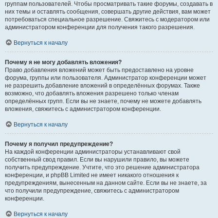
группам пользователей. Чтобы просматривать такие форумы, создавать в
них темы и оставлять сообщения, совершать другие действия, вам может
потребоваться специальное разрешение. Свяжитесь с модератором или
администратором конференции для получения такого разрешения.
Вернуться к началу
Почему я не могу добавлять вложения?
Право добавления вложений может быть предоставлено на уровне
форума, группы или пользователя. Администратор конференции может
не разрешить добавление вложений в определённых форумах. Также
возможно, что добавлять вложения разрешено только членам
определённых групп. Если вы не знаете, почему не можете добавлять
вложения, свяжитесь с администратором конференции.
Вернуться к началу
Почему я получил предупреждение?
На каждой конференции администраторы устанавливают свой
собственный свод правил. Если вы нарушили правило, вы можете
получить предупреждение. Учтите, что это решение администратора
конференции, и phpBB Limited не имеет никакого отношения к
предупреждениям, вынесенным на данном сайте. Если вы не знаете, за
что получили предупреждение, свяжитесь с администратором
конференции.
Вернуться к началу