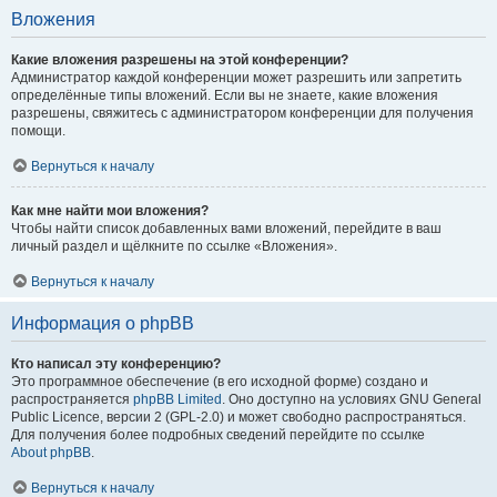
Вложения
Какие вложения разрешены на этой конференции?
Администратор каждой конференции может разрешить или запретить
определённые типы вложений. Если вы не знаете, какие вложения
разрешены, свяжитесь с администратором конференции для получения
помощи.
Вернуться к началу
Как мне найти мои вложения?
Чтобы найти список добавленных вами вложений, перейдите в ваш
личный раздел и щёлкните по ссылке «Вложения».
Вернуться к началу
Информация о phpBB
Кто написал эту конференцию?
Это программное обеспечение (в его исходной форме) создано и
распространяется
phpBB Limited
. Оно доступно на условиях GNU General
Public Licence, версии 2 (GPL-2.0) и может свободно распространяться.
Для получения более подробных сведений перейдите по ссылке
About phpBB
.
Вернуться к началу