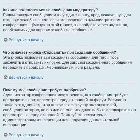
Как мне пожаловаться на сообщения модератору?
Рядом с каждым сообщением вы увидите кнопку, предназначенную для
отправки жалобы на него, если это разрешено администратором
конференции. Щёлкнув по этой кнопке, вы пройдёте через ряд шагов,
необходимых для оправки жалобы на сообщение.
Вернуться к началу
Что означает кнопка «Сохранить» при создании сообщения?
Эта кнопка позволяет вам сохранять сообщения для того, чтобы
закончить и отправить их позже. Для загрузки сохранённого сообщения
перейдите в параграф «Черновики» личного раздела.
Вернуться к началу
Почему моё сообщение требует одобрения?
Администратор конференции может решить, что сообщения требуют
предварительного просмотра перед отправкой на форум. Возможно
также, что администратор включил вас в группу пользователей,
сообщения которых, по его или её мнению, должны быть предварительно
просмотрены перед отправкой. Пожалуйста, свяжитесь с
администратором конференции для получения дополнительной
информации.
Вернуться к началу