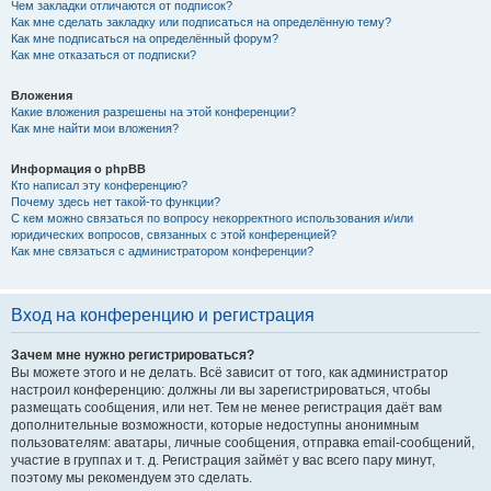
Чем закладки отличаются от подписок?
Как мне сделать закладку или подписаться на определённую тему?
Как мне подписаться на определённый форум?
Как мне отказаться от подписки?
Вложения
Какие вложения разрешены на этой конференции?
Как мне найти мои вложения?
Информация о phpBB
Кто написал эту конференцию?
Почему здесь нет такой-то функции?
С кем можно связаться по вопросу некорректного использования и/или
юридических вопросов, связанных с этой конференцией?
Как мне связаться с администратором конференции?
Вход на конференцию и регистрация
Зачем мне нужно регистрироваться?
Вы можете этого и не делать. Всё зависит от того, как администратор
настроил конференцию: должны ли вы зарегистрироваться, чтобы
размещать сообщения, или нет. Тем не менее регистрация даёт вам
дополнительные возможности, которые недоступны анонимным
пользователям: аватары, личные сообщения, отправка email-сообщений,
участие в группах и т. д. Регистрация займёт у вас всего пару минут,
поэтому мы рекомендуем это сделать.