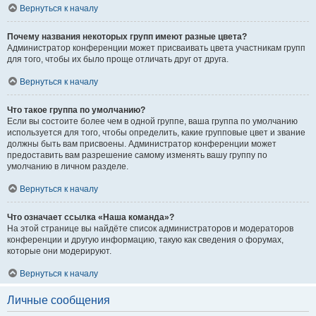
Вернуться к началу
Почему названия некоторых групп имеют разные цвета?
Администратор конференции может присваивать цвета участникам групп
для того, чтобы их было проще отличать друг от друга.
Вернуться к началу
Что такое группа по умолчанию?
Если вы состоите более чем в одной группе, ваша группа по умолчанию
используется для того, чтобы определить, какие групповые цвет и звание
должны быть вам присвоены. Администратор конференции может
предоставить вам разрешение самому изменять вашу группу по
умолчанию в личном разделе.
Вернуться к началу
Что означает ссылка «Наша команда»?
На этой странице вы найдёте список администраторов и модераторов
конференции и другую информацию, такую как сведения о форумах,
которые они модерируют.
Вернуться к началу
Личные сообщения