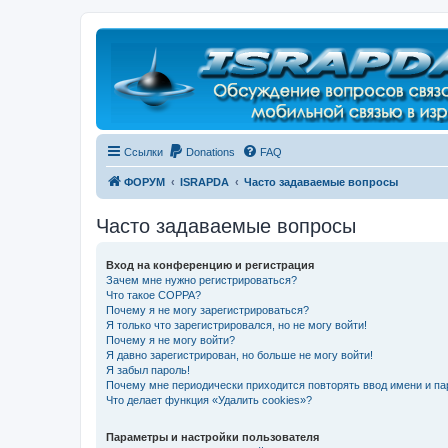
Регистрация
Ссылки
Donations
FAQ
ФОРУМ
ISRAPDA
Часто задаваемые вопросы
Часто задаваемые вопросы
Вход на конференцию и регистрация
Зачем мне нужно регистрироваться?
Что такое COPPA?
Почему я не могу зарегистрироваться?
Я только что зарегистрировался, но не могу войти!
Почему я не могу войти?
Я давно зарегистрирован, но больше не могу войти!
Я забыл пароль!
Почему мне периодически приходится повторять ввод имени и па
Что делает функция «Удалить cookies»?
Параметры и настройки пользователя