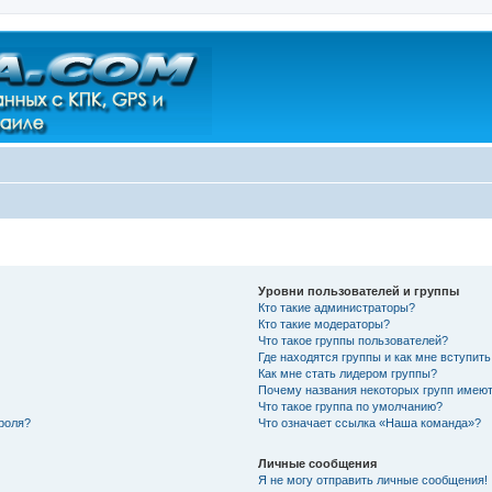
Уровни пользователей и группы
Кто такие администраторы?
Кто такие модераторы?
Что такое группы пользователей?
Где находятся группы и как мне вступить
Как мне стать лидером группы?
Почему названия некоторых групп имеют
Что такое группа по умолчанию?
роля?
Что означает ссылка «Наша команда»?
Личные сообщения
Я не могу отправить личные сообщения!