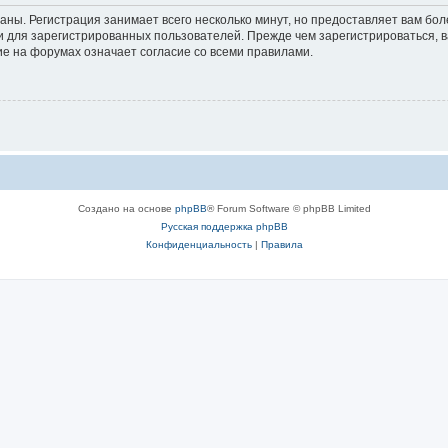
аны. Регистрация занимает всего несколько минут, но предоставляет вам б
 для зарегистрированных пользователей. Прежде чем зарегистрироваться, в
е на форумах означает согласие со всеми правилами.
Создано на основе
phpBB
® Forum Software © phpBB Limited
Русская поддержка phpBB
Конфиденциальность
|
Правила