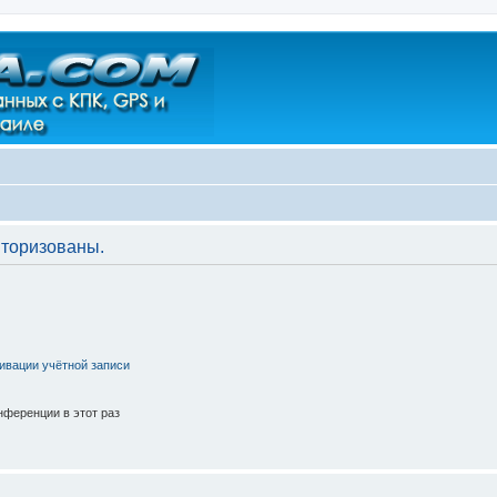
торизованы.
ивации учётной записи
ференции в этот раз