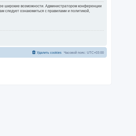
олее широкие возможности. Администратором конференции
ам следует ознакомиться с правилами и политикой,
Удалить cookies
Часовой пояс:
UTC+03:00