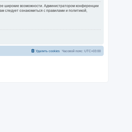
олее широкие возможности. Администратором конференции
ам следует ознакомиться с правилами и политикой,
Удалить cookies
Часовой пояс:
UTC+03:00