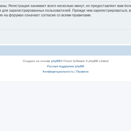
аны. Регистрация занимает всего несколько минут, но предоставляет вам б
 для зарегистрированных пользователей. Прежде чем зарегистрироваться, в
е на форумах означает согласие со всеми правилами.
Создано на основе
phpBB
® Forum Software © phpBB Limited
Русская поддержка phpBB
Конфиденциальность
|
Правила