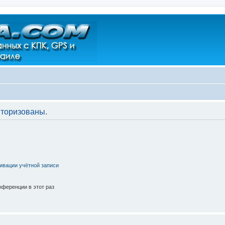
торизованы.
ивации учётной записи
ференции в этот раз