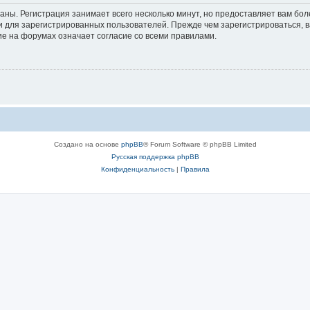
аны. Регистрация занимает всего несколько минут, но предоставляет вам б
 для зарегистрированных пользователей. Прежде чем зарегистрироваться, в
е на форумах означает согласие со всеми правилами.
Создано на основе
phpBB
® Forum Software © phpBB Limited
Русская поддержка phpBB
Конфиденциальность
|
Правила