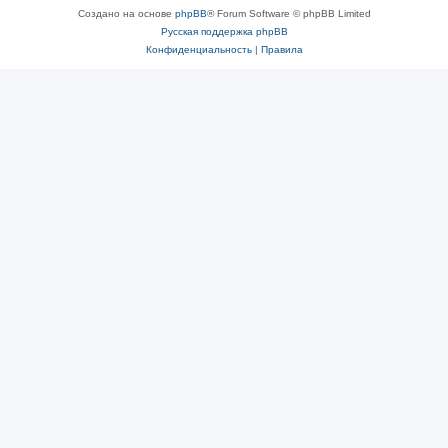
Создано на основе
phpBB
® Forum Software © phpBB Limited
Русская поддержка phpBB
Конфиденциальность
|
Правила