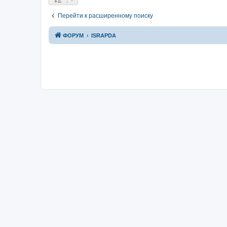
Перейти к расширенному поиску
ФОРУМ
ISRAPDA