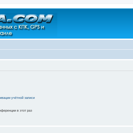
ивации учётной записи
ференции в этот раз