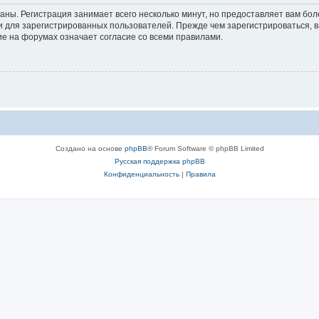
аны. Регистрация занимает всего несколько минут, но предоставляет вам б
 для зарегистрированных пользователей. Прежде чем зарегистрироваться, в
е на форумах означает согласие со всеми правилами.
Создано на основе
phpBB
® Forum Software © phpBB Limited
Русская поддержка phpBB
Конфиденциальность
|
Правила