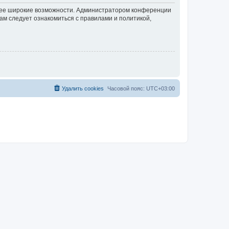
олее широкие возможности. Администратором конференции
ам следует ознакомиться с правилами и политикой,
Удалить cookies
Часовой пояс:
UTC+03:00