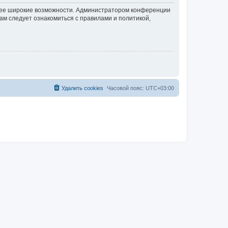
олее широкие возможности. Администратором конференции
ам следует ознакомиться с правилами и политикой,
Удалить cookies
Часовой пояс:
UTC+03:00