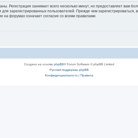
аны. Регистрация занимает всего несколько минут, но предоставляет вам б
 для зарегистрированных пользователей. Прежде чем зарегистрироваться, в
е на форумах означает согласие со всеми правилами.
Создано на основе
phpBB
® Forum Software © phpBB Limited
Русская поддержка phpBB
Конфиденциальность
|
Правила