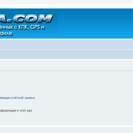
ивации учётной записи
ференции в этот раз