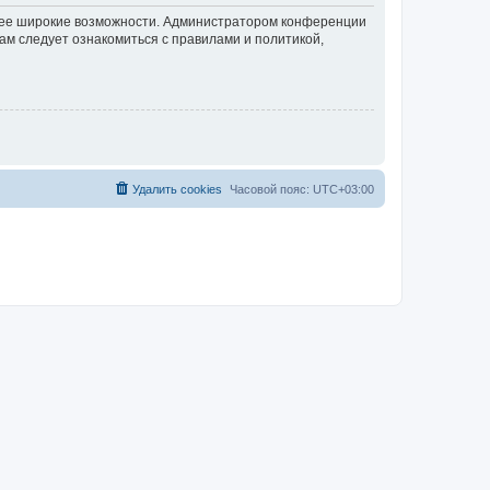
олее широкие возможности. Администратором конференции
ам следует ознакомиться с правилами и политикой,
Удалить cookies
Часовой пояс:
UTC+03:00