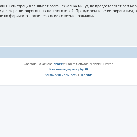
аны. Регистрация занимает всего несколько минут, но предоставляет вам б
 для зарегистрированных пользователей. Прежде чем зарегистрироваться, в
е на форумах означает согласие со всеми правилами.
Создано на основе
phpBB
® Forum Software © phpBB Limited
Русская поддержка phpBB
Конфиденциальность
|
Правила