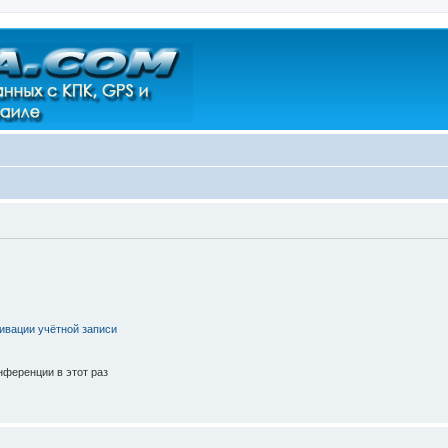
ивации учётной записи
ференции в этот раз