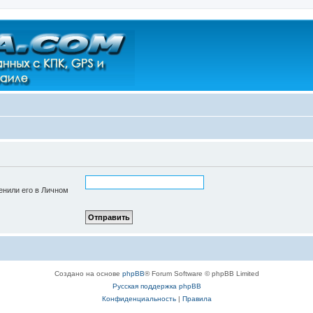
енили его в Личном
Создано на основе
phpBB
® Forum Software © phpBB Limited
Русская поддержка phpBB
Конфиденциальность
|
Правила