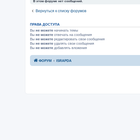
В этом форуме нет сообщений.
Вернуться к списку форумов
ПРАВА ДОСТУПА
Вы
не можете
начинать темы
Вы
не можете
отвечать на сообщения
Вы
не можете
редактировать свои сообщения
Вы
не можете
удалять свои сообщения
Вы
не можете
добавлять вложения
ФОРУМ
ISRAPDA