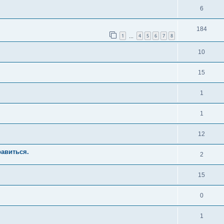
6
184
1
4
5
6
7
8
…
10
15
1
1
12
авиться.
2
15
0
1