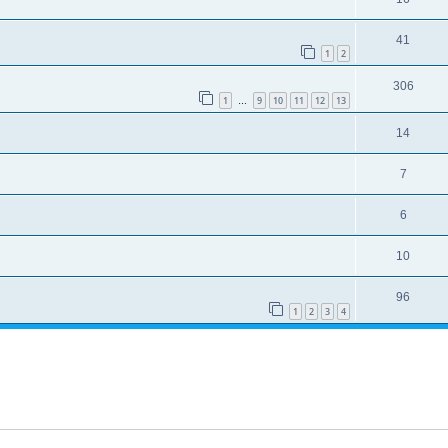
41
1
2
306
1
9
10
11
12
13
…
14
7
6
10
96
1
2
3
4