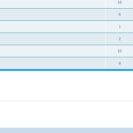
16
6
1
2
10
8