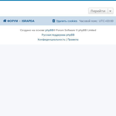
Перейти
ФОРУМ
ISRAPDA
Удалить cookies
Часовой пояс:
UTC+03:00
Создано на основе
phpBB
® Forum Software © phpBB Limited
Русская поддержка phpBB
Конфиденциальность
|
Правила