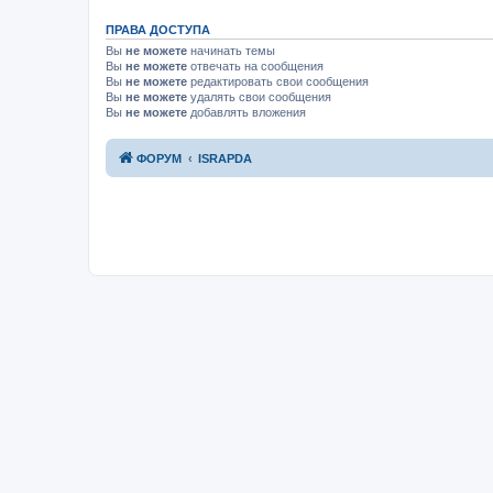
ПРАВА ДОСТУПА
Вы
не можете
начинать темы
Вы
не можете
отвечать на сообщения
Вы
не можете
редактировать свои сообщения
Вы
не можете
удалять свои сообщения
Вы
не можете
добавлять вложения
ФОРУМ
ISRAPDA