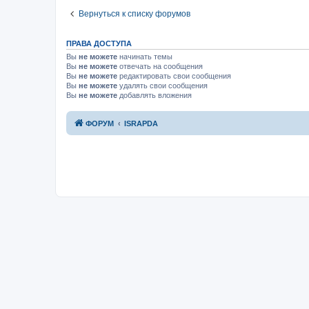
Вернуться к списку форумов
ПРАВА ДОСТУПА
Вы
не можете
начинать темы
Вы
не можете
отвечать на сообщения
Вы
не можете
редактировать свои сообщения
Вы
не можете
удалять свои сообщения
Вы
не можете
добавлять вложения
ФОРУМ
ISRAPDA