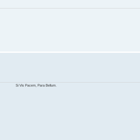
Si Vis Pacem, Para Bellum.