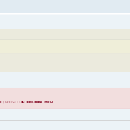
вторизованным пользователем.