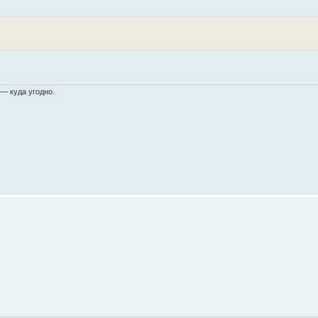
 — куда угодно.