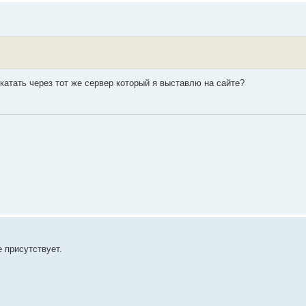
 катать через тот же сервер который я выставлю на сайте?
 присутствует.